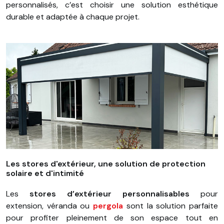
personnalisés, c’est choisir une solution esthétique
durable et adaptée à chaque projet.
Les stores d'extérieur, une solution de protection
solaire et d'intimité
Les
stores d’extérieur personnalisables
pour
extension, véranda ou
pergola
sont la solution parfaite
pour profiter pleinement de son espace tout en