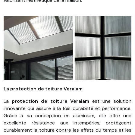
valorisant l’esthétique de la maison.
La protection de toiture Veralam
La
protection de toiture Veralam
est une solution
innovante qui assure à la fois durabilité et performance.
Grâce à sa conception en aluminium, elle offre une
excellente résistance aux intempéries, protégeant
durablement la toiture contre les effets du temps et les