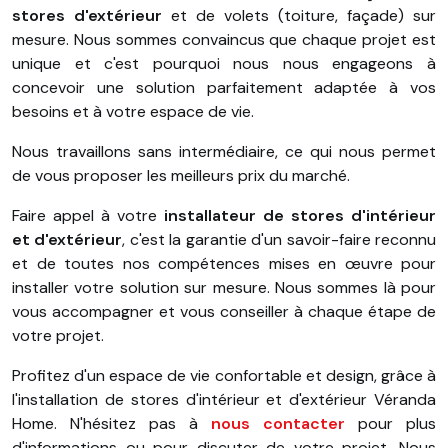
stores d'extérieur
et de volets (toiture, façade) sur
mesure. Nous sommes convaincus que chaque projet est
unique et c'est pourquoi nous nous engageons à
concevoir une solution parfaitement adaptée à vos
besoins et à votre espace de vie.
Nous travaillons sans intermédiaire, ce qui nous permet
de vous proposer les meilleurs prix du marché.
Faire appel à votre
installateur de stores d'intérieur
et d'extérieur
, c'est la garantie d'un savoir-faire reconnu
et de toutes nos compétences mises en œuvre pour
installer votre solution sur mesure. Nous sommes là pour
vous accompagner et vous conseiller à chaque étape de
votre projet.
Profitez d'un espace de vie confortable et design, grâce à
l'installation de stores d'intérieur et d'extérieur Véranda
Home. N'hésitez pas à
nous contacter
pour plus
d'informations ou pour discuter de votre projet. Nous