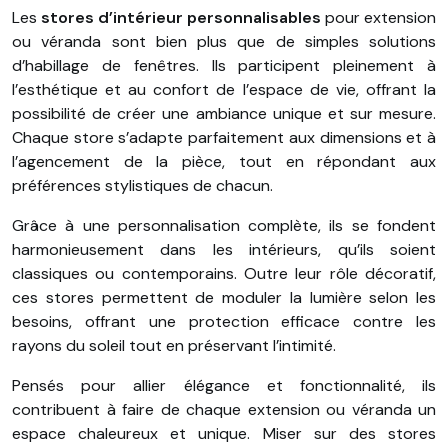
Les
stores d’intérieur personnalisables
pour extension
ou véranda sont bien plus que de simples solutions
d’habillage de fenêtres. Ils participent pleinement à
l’esthétique et au confort de l’espace de vie, offrant la
possibilité de créer une ambiance unique et sur mesure.
Chaque store s’adapte parfaitement aux dimensions et à
l’agencement de la pièce, tout en répondant aux
préférences stylistiques de chacun.
Grâce à une personnalisation complète, ils se fondent
harmonieusement dans les intérieurs, qu’ils soient
classiques ou contemporains. Outre leur rôle décoratif,
ces stores permettent de moduler la lumière selon les
besoins, offrant une protection efficace contre les
rayons du soleil tout en préservant l’intimité.
Pensés pour allier élégance et fonctionnalité, ils
contribuent à faire de chaque extension ou véranda un
espace chaleureux et unique. Miser sur des stores