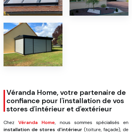
Véranda Home, votre partenaire de
confiance pour l'installation de vos
stores d'intérieur et d'extérieur
Chez
Véranda Home
, nous sommes spécialisés en
installation de stores d'intérieur
(toiture, façade), de