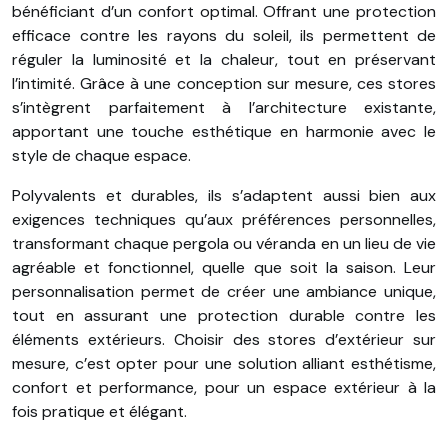
bénéficiant d’un confort optimal. Offrant une protection
efficace contre les rayons du soleil, ils permettent de
réguler la luminosité et la chaleur, tout en préservant
l’intimité. Grâce à une conception sur mesure, ces stores
s’intègrent parfaitement à l’architecture existante,
apportant une touche esthétique en harmonie avec le
style de chaque espace.
Polyvalents et durables, ils s’adaptent aussi bien aux
exigences techniques qu’aux préférences personnelles,
transformant chaque pergola ou véranda en un lieu de vie
agréable et fonctionnel, quelle que soit la saison. Leur
personnalisation permet de créer une ambiance unique,
tout en assurant une protection durable contre les
éléments extérieurs. Choisir des stores d’extérieur sur
mesure, c’est opter pour une solution alliant esthétisme,
confort et performance, pour un espace extérieur à la
fois pratique et élégant.