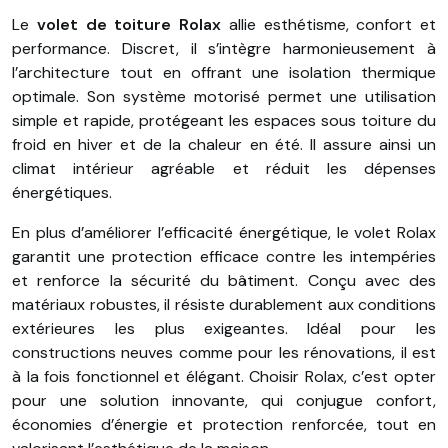
Le
volet de toiture Rolax
allie esthétisme, confort et
performance. Discret, il s’intègre harmonieusement à
l’architecture tout en offrant une isolation thermique
optimale. Son système motorisé permet une utilisation
simple et rapide, protégeant les espaces sous toiture du
froid en hiver et de la chaleur en été. Il assure ainsi un
climat intérieur agréable et réduit les dépenses
énergétiques.
En plus d’améliorer l’efficacité énergétique, le volet Rolax
garantit une protection efficace contre les intempéries
et renforce la sécurité du bâtiment. Conçu avec des
matériaux robustes, il résiste durablement aux conditions
extérieures les plus exigeantes. Idéal pour les
constructions neuves comme pour les rénovations, il est
à la fois fonctionnel et élégant. Choisir Rolax, c’est opter
pour une solution innovante, qui conjugue confort,
économies d’énergie et protection renforcée, tout en