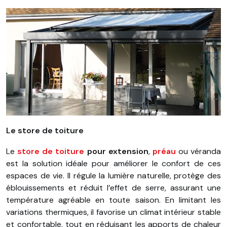
Le store de toiture
Le
store de toiture
pour extension
,
préau
ou véranda
est la solution idéale pour améliorer le confort de ces
espaces de vie. Il régule la lumière naturelle, protège des
éblouissements et réduit l’effet de serre, assurant une
température agréable en toute saison. En limitant les
variations thermiques, il favorise un climat intérieur stable
et confortable, tout en réduisant les apports de chaleur