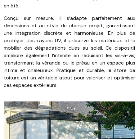
en été.
Conçu sur mesure, il s’adapte parfaitement aux
dimensions et au style de chaque projet, garantissant
une intégration discrète et harmonieuse. En plus de
protéger des rayons UV, il préserve les matériaux et le
mobilier des dégradations dues au soleil. Ce dispositif
améliore également l’intimité en réduisant les vis-à-vis,
transformant la véranda ou le préau en un espace plus
intime et chaleureux. Pratique et durable, le store de
toiture est un véritable atout pour valoriser et optimiser
ces espaces extérieurs.