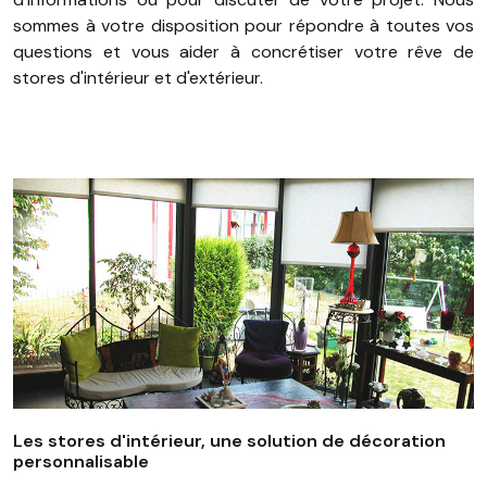
sommes à votre disposition pour répondre à toutes vos
questions et vous aider à concrétiser votre rêve de
stores d'intérieur et d'extérieur.
Les stores d'intérieur, une solution de décoration
personnalisable