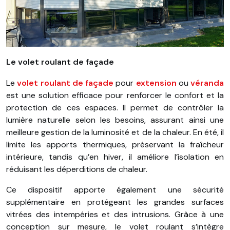
Le volet roulant de façade
Le
volet roulant de façade
pour
extension
ou
véranda
est une solution efficace pour renforcer le confort et la
protection de ces espaces. Il permet de contrôler la
lumière naturelle selon les besoins, assurant ainsi une
meilleure gestion de la luminosité et de la chaleur. En été, il
limite les apports thermiques, préservant la fraîcheur
intérieure, tandis qu’en hiver, il améliore l’isolation en
réduisant les déperditions de chaleur.
Ce dispositif apporte également une sécurité
supplémentaire en protégeant les grandes surfaces
vitrées des intempéries et des intrusions. Grâce à une
conception sur mesure, le volet roulant s’intègre