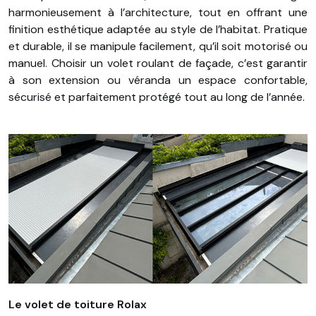
harmonieusement à l’architecture, tout en offrant une
finition esthétique adaptée au style de l’habitat. Pratique
et durable, il se manipule facilement, qu’il soit motorisé ou
manuel. Choisir un volet roulant de façade, c’est garantir
à son extension ou véranda un espace confortable,
sécurisé et parfaitement protégé tout au long de l’année.
Le volet de toiture Rolax