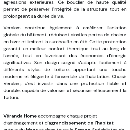
agressions extérieures. Ce bouclier de haute qualité
permet de préserver l’intégrité de la structure tout en
prolongeant sa durée de vie.
Veralam contribue également à améliorer l’isolation
globale du bâtiment, réduisant ainsi les pertes de chaleur
en hiver et limitant la surchauffe en été. Cette protection
garantit un meilleur confort thermique tout au long de
l’année, tout en favorisant des économies d’énergie
significatives. Son design soigné s’adapte facilement à
différents styles de toiture, apportant une touche
moderne et élégante à l’ensemble de l’habitation. Choisir
Veralam, c’est investir dans une protection fiable et
durable, capable de valoriser et sécuriser efficacement la
toiture.
Véranda Home
accompagne chaque projet
d’aménagement et d’
agrandissement de l’habitat
autour du
Mans
et dans toute la
Sarthe
. Spécialistes de